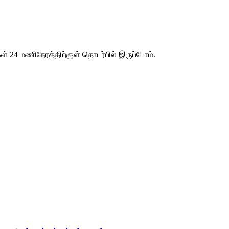
ள் 24 மணிநேரத்திற்குள் தொடர்பில் இருப்போம்.