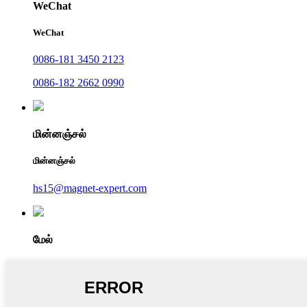
WeChat
WeChat
0086-181 3450 2123
0086-182 2662 0990
மின்னஞ்சல்
மின்னஞ்சல்
hs15@magnet-expert.com
மேல்