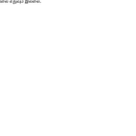
ிலை எதுவும் இல்லை.