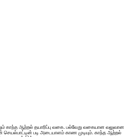
ற்றும் காந்த ஆற்றல் தயாரிப்பு வகை. பல்வேறு வகையான வலுவான
 செயல்பாட்டின் படி அடையாளம் காண முடியும். காந்த ஆற்றல்